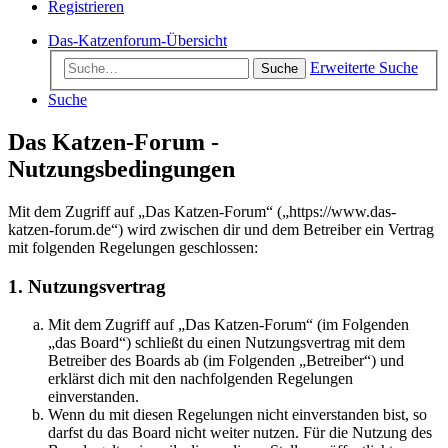
Registrieren
Das-Katzenforum-Übersicht
Erweiterte Suche
Suche
Suche
Das Katzen-Forum -
Nutzungsbedingungen
Mit dem Zugriff auf „Das Katzen-Forum“ („https://www.das-
katzen-forum.de“) wird zwischen dir und dem Betreiber ein Vertrag
mit folgenden Regelungen geschlossen:
1. Nutzungsvertrag
Mit dem Zugriff auf „Das Katzen-Forum“ (im Folgenden
„das Board“) schließt du einen Nutzungsvertrag mit dem
Betreiber des Boards ab (im Folgenden „Betreiber“) und
erklärst dich mit den nachfolgenden Regelungen
einverstanden.
Wenn du mit diesen Regelungen nicht einverstanden bist, so
darfst du das Board nicht weiter nutzen. Für die Nutzung des