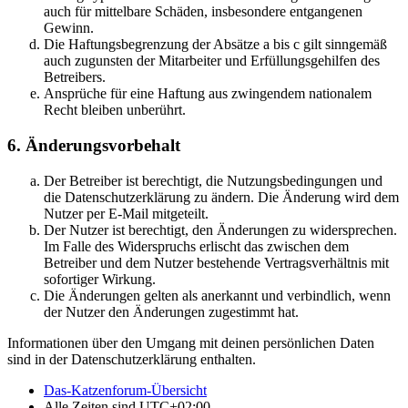
auch für mittelbare Schäden, insbesondere entgangenen
Gewinn.
Die Haftungsbegrenzung der Absätze a bis c gilt sinngemäß
auch zugunsten der Mitarbeiter und Erfüllungsgehilfen des
Betreibers.
Ansprüche für eine Haftung aus zwingendem nationalem
Recht bleiben unberührt.
6. Änderungsvorbehalt
Der Betreiber ist berechtigt, die Nutzungsbedingungen und
die Datenschutzerklärung zu ändern. Die Änderung wird dem
Nutzer per E-Mail mitgeteilt.
Der Nutzer ist berechtigt, den Änderungen zu widersprechen.
Im Falle des Widerspruchs erlischt das zwischen dem
Betreiber und dem Nutzer bestehende Vertragsverhältnis mit
sofortiger Wirkung.
Die Änderungen gelten als anerkannt und verbindlich, wenn
der Nutzer den Änderungen zugestimmt hat.
Informationen über den Umgang mit deinen persönlichen Daten
sind in der Datenschutzerklärung enthalten.
Das-Katzenforum-Übersicht
Alle Zeiten sind
UTC+02:00