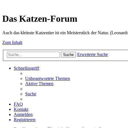
Das Katzen-Forum
Auch das kleinste Katzentier ist ein Meisterstück der Natur. (Leonard
Zum Inhalt
Erweiterte Suche
Suche
Schnellzugriff
Unbeantwortete Themen
Aktive Themen
Suche
FAQ
Kontakt
Anmelden
Registrieren