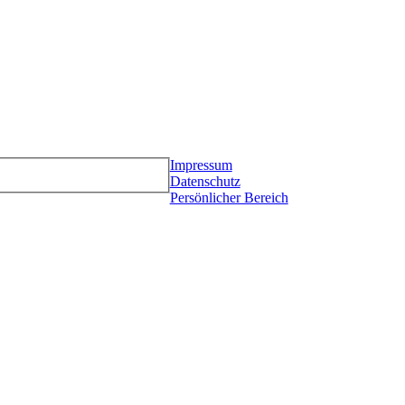
Impressum
Datenschutz
Persönlicher Bereich