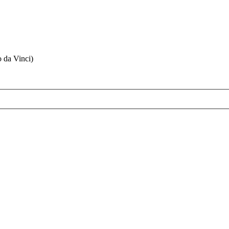
o da Vinci)