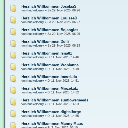
Herzlich Willkommen JosefaaS
von
huckelberry
»
Sa 29. Nov 2025, 06:26
Herzlich Willkommen LouiseeD
von
huckelberry
»
Sa 29. Nov 2025, 06:27
Herzlich Willkommen Bojangles
von
huckelberry
»
Sa 29. Nov 2025, 06:25
Herzlich Willkommen Dolli
von
huckelberry
»
Sa 29. Nov 2025, 06:23
Herzlich Willkommen Isna81
von
huckelberry
»
Di 11. Nov 2025, 14:46
Herzlich Willkommen Vronianna
von
huckelberry
»
Di 11. Nov 2025, 14:49
Herzlich Willkommen Ines+Lila
von
huckelberry
»
Di 11. Nov 2025, 14:51
Herzlich Willkommen Miezekatz
von
huckelberry
»
Di 11. Nov 2025, 14:52
Herzlich Willkommen sunflowerseeds
von
huckelberry
»
Di 11. Nov 2025, 14:53
Herzlich Willkommen digitalforge
von
huckelberry
»
Di 11. Nov 2025, 14:55
Herzlich Willkommen Manny Maus
von
huckelberry
»
Fr 7. Nov 2025, 08:10