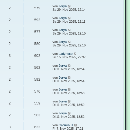
von
Jorya
2
579
Sa 29. Nov 2025, 12:14
von
Jorya
2
592
Sa 29. Nov 2025, 12:11
von
Jorya
2
577
Sa 29. Nov 2025, 12:10
von
Jorya
2
580
Sa 29. Nov 2025, 12:10
von
Ladyhexe
3
602
Sa 15. Nov 2025, 22:37
von
Jorya
2
562
Di 11. Nov 2025, 18:54
von
Jorya
2
592
Di 11. Nov 2025, 18:54
von
Jorya
2
576
Di 11. Nov 2025, 18:53
von
Jorya
2
559
Di 11. Nov 2025, 18:52
von
Jorya
2
563
Di 11. Nov 2025, 18:52
von
Gremlin01
3
622
Fr 7. Nov 2025, 17:21