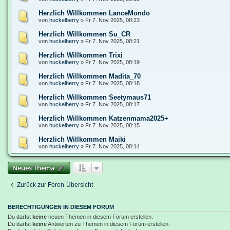
Herzlich Willkommen LanceMondo
von
huckelberry
»
Fr 7. Nov 2025, 08:23
Herzlich Willkommen Su_CR
von
huckelberry
»
Fr 7. Nov 2025, 08:21
Herzlich Willkommen Trixi
von
huckelberry
»
Fr 7. Nov 2025, 08:19
Herzlich Willkommen Madita_70
von
huckelberry
»
Fr 7. Nov 2025, 08:18
Herzlich Willkommen Seetymaus71
von
huckelberry
»
Fr 7. Nov 2025, 08:17
Herzlich Willkommen Katzenmama2025+
von
huckelberry
»
Fr 7. Nov 2025, 08:15
Herzlich Willkommen Maiki
von
huckelberry
»
Fr 7. Nov 2025, 08:14
Neues Thema
Zurück zur Foren-Übersicht
BERECHTIGUNGEN IN DIESEM FORUM
Du darfst
keine
neuen Themen in diesem Forum erstellen.
Du darfst
keine
Antworten zu Themen in diesem Forum erstellen.