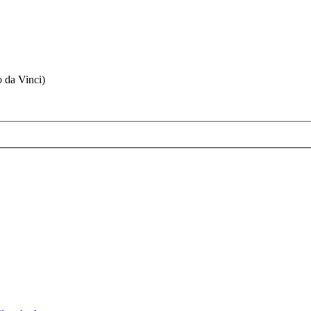
o da Vinci)