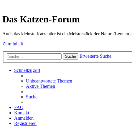
Das Katzen-Forum
Auch das kleinste Katzentier ist ein Meisterstück der Natur. (Leonard
Zum Inhalt
Erweiterte Suche
Suche
Schnellzugriff
Unbeantwortete Themen
Aktive Themen
Suche
FAQ
Kontakt
Anmelden
Registrieren