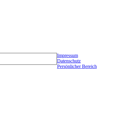
Impressum
Datenschutz
Persönlicher Bereich