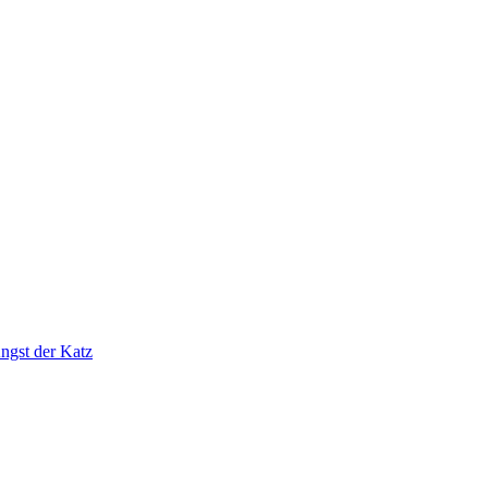
ngst der Katz